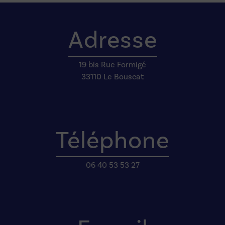
Adresse
19 bis Rue Formigé
33110 Le Bouscat
Téléphone
06 40 53 53 27