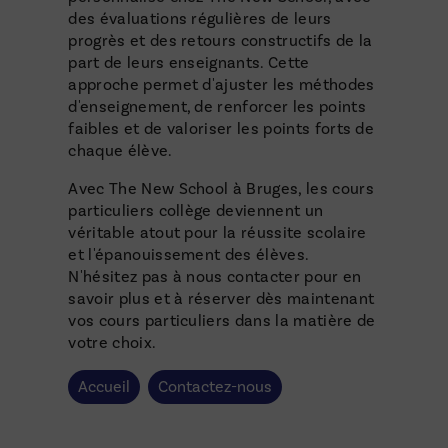
des évaluations régulières de leurs
progrès et des retours constructifs de la
part de leurs enseignants. Cette
approche permet d'ajuster les méthodes
d'enseignement, de renforcer les points
faibles et de valoriser les points forts de
chaque élève.
Avec The New School à Bruges, les cours
particuliers collège deviennent un
véritable atout pour la réussite scolaire
et l'épanouissement des élèves.
N'hésitez pas à nous contacter pour en
savoir plus et à réserver dès maintenant
vos cours particuliers dans la matière de
votre choix.
Accueil
Contactez-nous