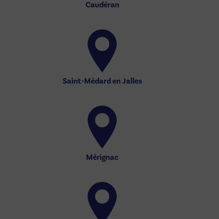
Caudéran
Saint-Médard en Jalles
Mérignac