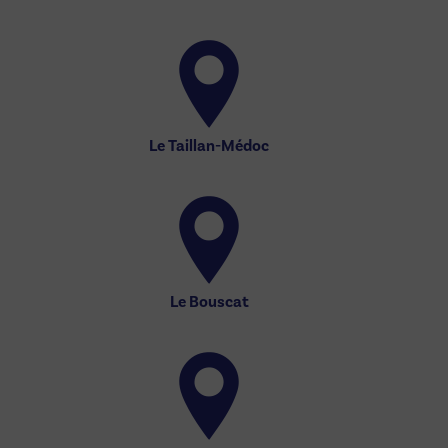
Le Taillan-Médoc
Le Bouscat