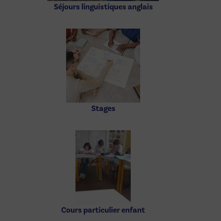
Séjours linguistiques anglais
Stages
Cours particulier enfant