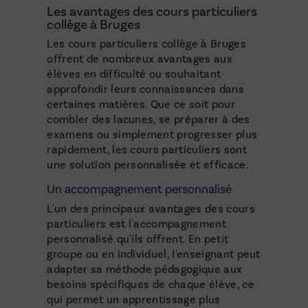
Les avantages des cours particuliers
collège à Bruges
Les cours particuliers collège à Bruges
offrent de nombreux avantages aux
élèves en difficulté ou souhaitant
approfondir leurs connaissances dans
certaines matières. Que ce soit pour
combler des lacunes, se préparer à des
examens ou simplement progresser plus
rapidement, les cours particuliers sont
une solution personnalisée et efficace.
Un accompagnement personnalisé
L'un des principaux avantages des cours
particuliers est l'accompagnement
personnalisé qu'ils offrent. En petit
groupe ou en individuel, l'enseignant peut
adapter sa méthode pédagogique aux
besoins spécifiques de chaque élève, ce
qui permet un apprentissage plus