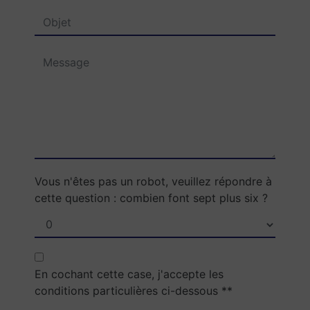
Vous n'êtes pas un robot, veuillez répondre à
cette question : combien font sept plus six ?
En cochant cette case, j'accepte les
conditions particulières ci-dessous **