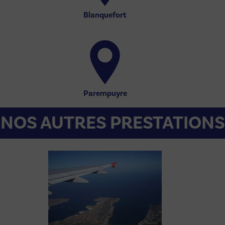
Blanquefort
Parempuyre
NOS AUTRES PRESTATIONS