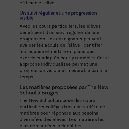
efficace et ciblé.
Un suivi régulier et une progression
visible
Avec les cours particuliers, les élèves
bénéficient d'un suivi régulier de leur
progression. Les enseignants peuvent
évaluer les acquis de l'élève, identifier
les lacunes et mettre en place des
exercices adaptés pour y remédier. Cette
approche individualisée permet une
progression visible et mesurable dans le
temps.
Les matières proposées par The New
School à Bruges
The New School propose des cours
particuliers collège dans une variété de
matières pour répondre aux besoins
diversifiés des élèves. Les matières les
plus demandées incluent les