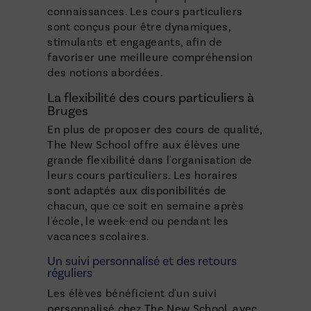
connaissances. Les cours particuliers
sont conçus pour être dynamiques,
stimulants et engageants, afin de
favoriser une meilleure compréhension
des notions abordées.
La flexibilité des cours particuliers à
Bruges
En plus de proposer des cours de qualité,
The New School offre aux élèves une
grande flexibilité dans l'organisation de
leurs cours particuliers. Les horaires
sont adaptés aux disponibilités de
chacun, que ce soit en semaine après
l'école, le week-end ou pendant les
vacances scolaires.
Un suivi personnalisé et des retours
réguliers
Les élèves bénéficient d'un suivi
personnalisé chez The New School, avec