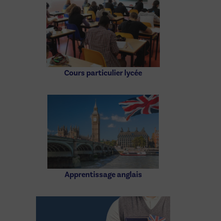
Cours particulier lycée
Apprentissage anglais