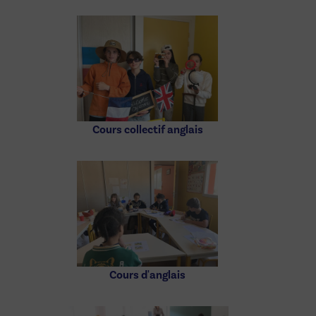
Cours collectif anglais
Cours d'anglais