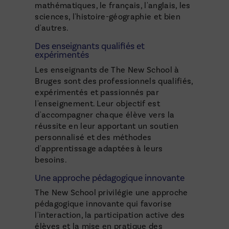
mathématiques, le français, l'anglais, les
sciences, l'histoire-géographie et bien
d'autres.
Des enseignants qualifiés et
expérimentés
Les enseignants de The New School à
Bruges sont des professionnels qualifiés,
expérimentés et passionnés par
l'enseignement. Leur objectif est
d'accompagner chaque élève vers la
réussite en leur apportant un soutien
personnalisé et des méthodes
d'apprentissage adaptées à leurs
besoins.
Une approche pédagogique innovante
The New School privilégie une approche
pédagogique innovante qui favorise
l'interaction, la participation active des
élèves et la mise en pratique des