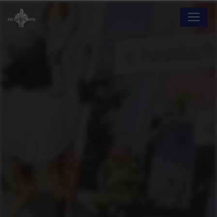
Panneau de gestion des cookies