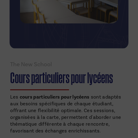
The New School
Cours particuliers pour lycéens
Les
cours particuliers pour lycéens
sont adaptés
aux besoins spécifiques de chaque étudiant,
offrant une flexibilité optimale. Ces sessions,
organisées à la carte, permettent d'aborder une
thématique différente à chaque rencontre,
favorisant des échanges enrichissants.