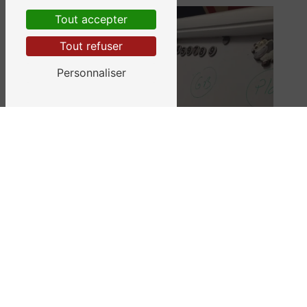
Tout accepter
Tout refuser
Personnaliser