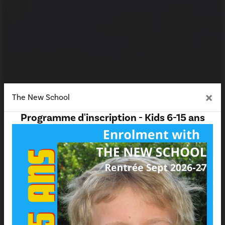
×
The New School
Programme d'inscription - Kids 6-15 ans