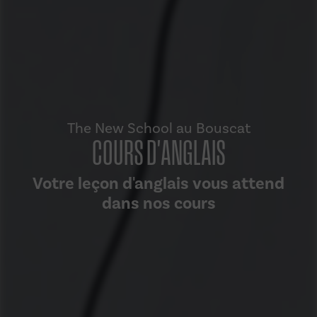
The New School au Bouscat
COURS D'ANGLAIS
Votre leçon d'anglais vous attend
dans nos cours