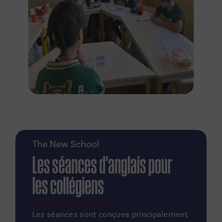
The New School
Les séances d'anglais pour
les collégiens
Les séances sont conçues principalement