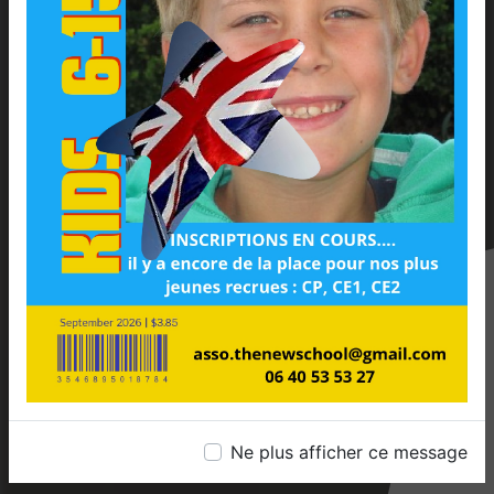
Ne plus afficher ce message