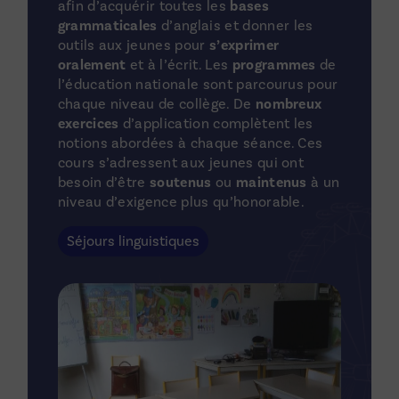
afin d’acquérir toutes les
bases
grammaticales
d’anglais et donner les
outils aux jeunes pour
s’exprimer
oralement
et à l’écrit. Les
programmes
de
l’éducation nationale sont parcourus pour
chaque niveau de collège. De
nombreux
exercices
d’application complètent les
notions abordées à chaque séance. Ces
cours s’adressent aux jeunes qui ont
besoin d’être
soutenus
ou
maintenus
à un
niveau d’exigence plus qu’honorable.
Séjours linguistiques