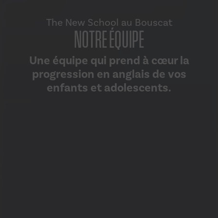
The New School au Bouscat
NOTRE ÉQUIPE
Une équipe qui prend à cœur la
progression en anglais de vos
enfants et adolescents.