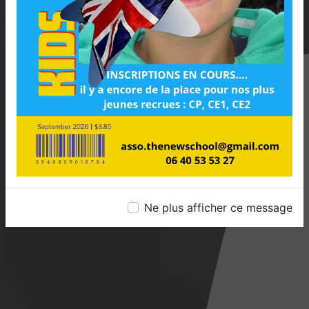
Ne plus afficher ce message