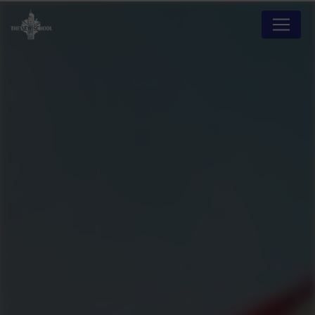
Panneau de gestion des cookies