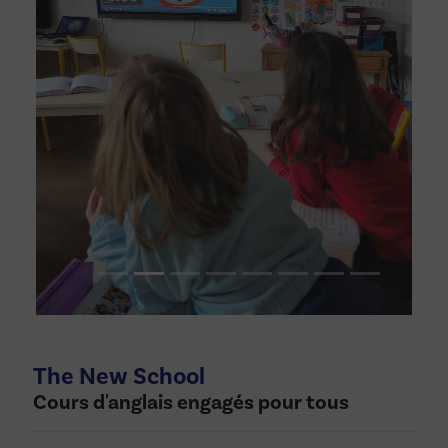
The New School
Cours d'anglais engagés pour tous