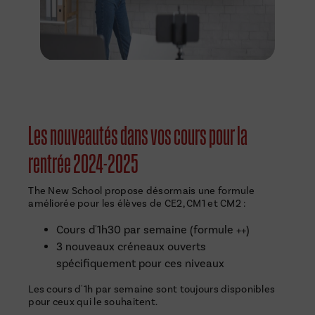
Les nouveautés dans vos cours pour la
rentrée 2024-2025
The New School propose désormais une formule
améliorée pour les élèves de CE2, CM1 et CM2 :
Cours d'1h30 par semaine (formule ++)
3 nouveaux créneaux ouverts
spécifiquement pour ces niveaux
Les cours d'1h par semaine sont toujours disponibles
pour ceux qui le souhaitent.