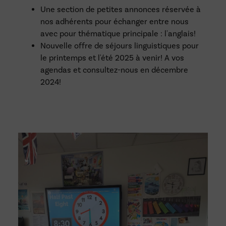
Une section de petites annonces réservée à
nos adhérents pour échanger entre nous
avec pour thématique principale : l'anglais!
Nouvelle offre de séjours linguistiques pour
le printemps et l'été 2025 à venir! A vos
agendas et consultez-nous en décembre
2024!