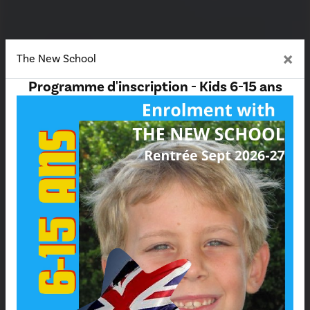
×
The New School
Programme d'inscription - Kids 6-15 ans