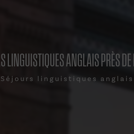
S LINGUISTIQUES ANGLAIS PRÈS DE
Séjours linguistiques anglais