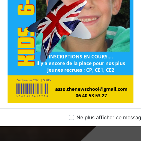
Ne plus afficher ce messa