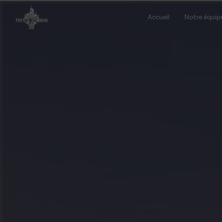
Panneau de gestion des cookies
Accueil
Notre équip