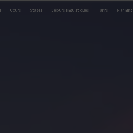
e
Cours
Stages
Séjours linguistiques
Tarifs
Planning