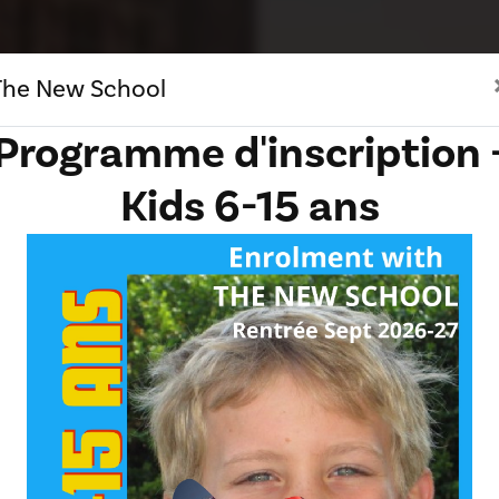
The New School
Programme d'inscription 
Kids 6-15 ans