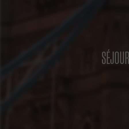
SÉJOUR