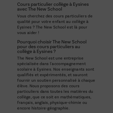
Cours particulier collège à Eysines
avec The New School
Vous cherchez des cours particuliers de
qualité pour votre enfant au collège à
Eysines ? The New School est là pour
vous aider !
Pourquoi choisir The New School
pour des cours particuliers au
collège à Eysines ?
The New School est une entreprise
spécialisée dans l'accompagnement
scolaire à Eysines. Nos enseignants sont
qualifiés et expérimentés, et sauront
fournir un soutien personnalisé à chaque
élève. Nous proposons des cours
particuliers dans toutes les matières du
collège, que ce soit en mathématiques,
français, anglais, physique-chimie ou
encore histoire-géographie.