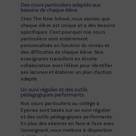
Des cours particuliers adaptés aux
besoins de chaque élève
Chez The New School, nous savons que
chaque élève est unique et a des besoins
spécifiques. C'est pourquoi nos cours
particuliers sont entièrement
personnalisés en fonction du niveau et
des difficultés de chaque élève. Nos
enseignants travaillent en étroite
collaboration avec l'élève pour identifier
ses lacunes et élaborer un plan d'action
adapté.
Un suivi régulier et des outils
pédagogiques performants
Nos cours particuliers au collège à
Eysines sont basés sur un suivi régulier
et des outils pédagogiques performants.
En plus des séances en face-à-face avec
l'enseignant, nous mettons à disposition