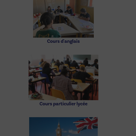
Cours d'anglais
Cours particulier lycée