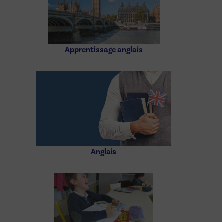
Apprentissage anglais
Anglais