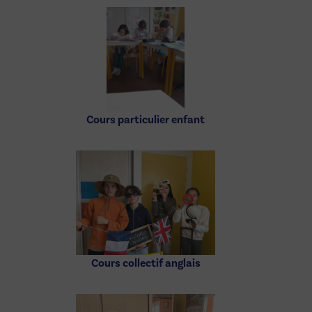
Cours particulier enfant
Cours collectif anglais