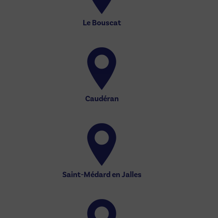
Le Bouscat
Caudéran
Saint-Médard en Jalles