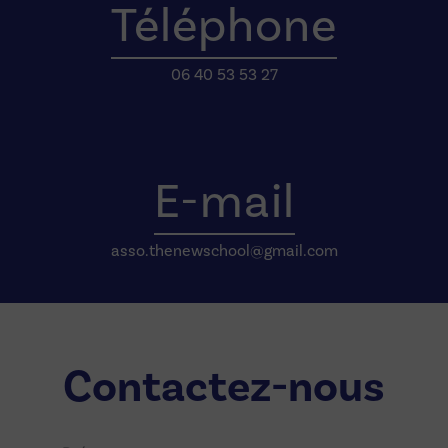
Téléphone
06 40 53 53 27
E-mail
asso.thenewschool@gmail.com
Contactez-nous