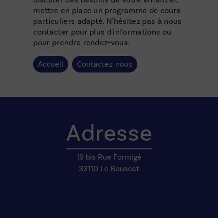
mettre en place un programme de cours
particuliers adapté. N'hésitez pas à nous
contacter pour plus d'informations ou
pour prendre rendez-vous.
Accueil
Contactez-nous
Adresse
19 bis Rue Formigé
33110 Le Bouscat