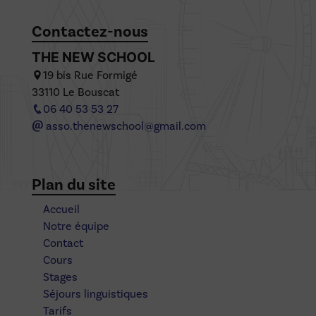
Contactez-nous
THE NEW SCHOOL
19 bis Rue Formigé
33110 Le Bouscat
06 40 53 53 27
asso.thenewschool@gmail.com
Plan du site
Accueil
Notre équipe
Contact
Cours
Stages
Séjours linguistiques
Tarifs