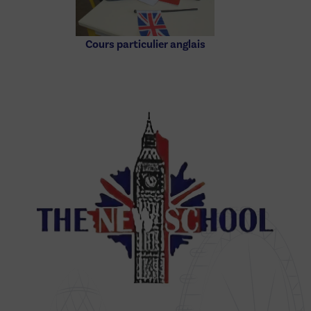
Cours particulier anglais