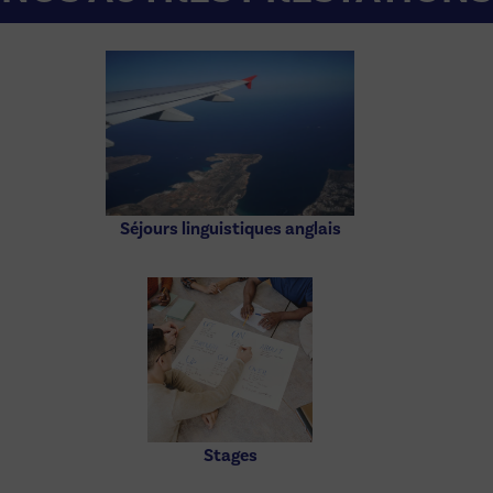
Séjours linguistiques anglais
Stages