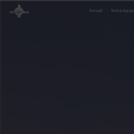
Panneau de gestion des cookies
Accueil
Notre équip