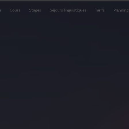
e
Cours
Stages
Séjours linguistiques
Tarifs
Planning