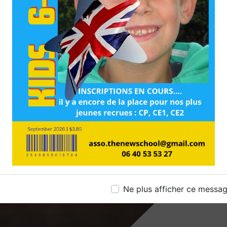
Ne plus afficher ce messa