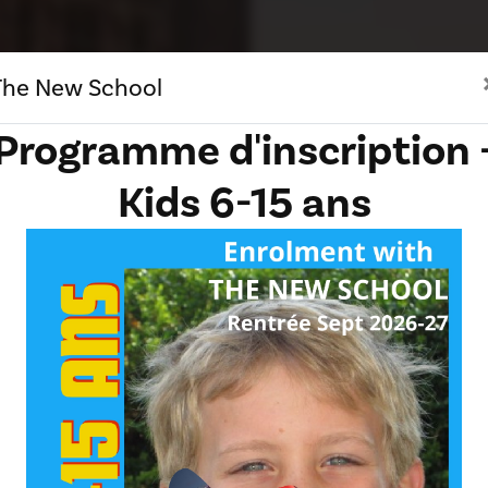
The New School
Programme d'inscription 
Kids 6-15 ans