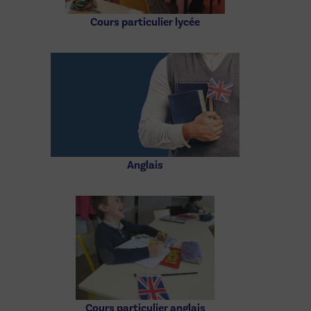
Cours particulier lycée
Anglais
Cours particulier anglais