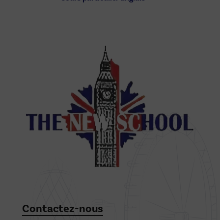
Contactez-nous