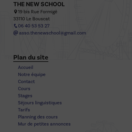
THE NEW SCHOOL
19 bis Rue Formigé
33110 Le Bouscat
06 40 53 53 27
asso.thenewschool@gmail.com
Plan du site
Accueil
Notre équipe
Contact
Cours
Stages
Séjours linguistiques
Tarifs
Planning des cours
Mur de petites annonces