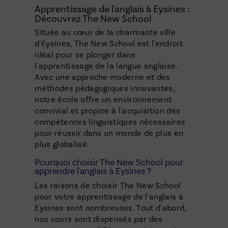
Apprentissage de l'anglais à Eysines :
Découvrez The New School
Située au cœur de la charmante ville
d'Eysines, The New School est l'endroit
idéal pour se plonger dans
l'apprentissage de la langue anglaise.
Avec une approche moderne et des
méthodes pédagogiques innovantes,
notre école offre un environnement
convivial et propice à l'acquisition des
compétences linguistiques nécessaires
pour réussir dans un monde de plus en
plus globalisé.
Pourquoi choisir The New School pour
apprendre l'anglais à Eysines ?
Les raisons de choisir The New School
pour votre apprentissage de l'anglais à
Eysines sont nombreuses. Tout d'abord,
nos cours sont dispensés par des