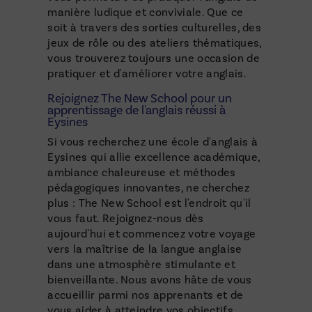
manière ludique et conviviale. Que ce
soit à travers des sorties culturelles, des
jeux de rôle ou des ateliers thématiques,
vous trouverez toujours une occasion de
pratiquer et d'améliorer votre anglais.
Rejoignez The New School pour un
apprentissage de l'anglais réussi à
Eysines
Si vous recherchez une école d'anglais à
Eysines qui allie excellence académique,
ambiance chaleureuse et méthodes
pédagogiques innovantes, ne cherchez
plus : The New School est l'endroit qu'il
vous faut. Rejoignez-nous dès
aujourd'hui et commencez votre voyage
vers la maîtrise de la langue anglaise
dans une atmosphère stimulante et
bienveillante. Nous avons hâte de vous
accueillir parmi nos apprenants et de
vous aider à atteindre vos objectifs