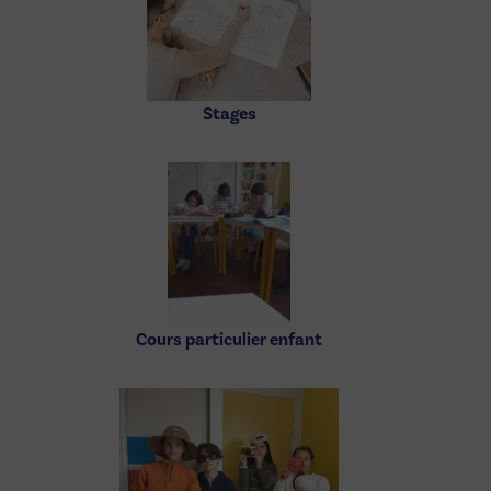
Stages
Cours particulier enfant