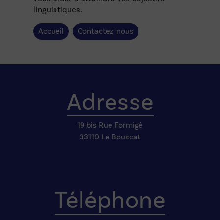
linguistiques.
Accueil
Contactez-nous
Adresse
19 bis Rue Formigé
33110 Le Bouscat
Téléphone