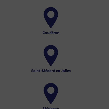
Caudéran
Saint-Médard en Jalles
Mérignac