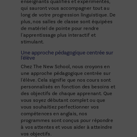
enseignants qualifiés et expérimentés,
qui sauront vous accompagner tout au
long de votre progression linguistique. De
plus, nos salles de classe sont équipées
de matériel de pointe pour rendre
l'apprentissage plus interactif et
stimulant.
Une approche pédagogique centrée sur
l'élève
Chez The New School, nous croyons en
une approche pédagogique centrée sur
l'élève. Cela signifie que nos cours sont
personnalisés en fonction des besoins et
des objectifs de chaque apprenant. Que
vous soyez débutant complet ou que
vous souhaitiez perfectionner vos
compétences en anglais, nos
programmes sont conçus pour répondre
à vos attentes et vous aider à atteindre
vos objectifs.