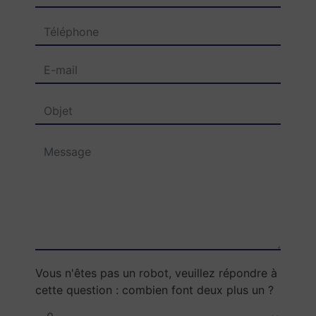
Vous n'êtes pas un robot, veuillez répondre à
cette question : combien font deux plus un ?