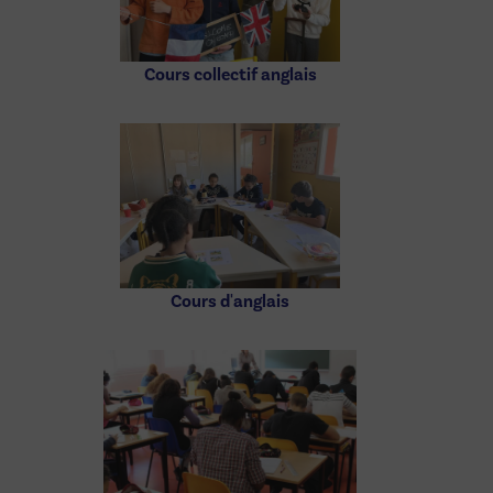
Cours collectif anglais
Cours d'anglais