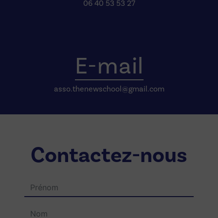
06 40 53 53 27
E-mail
asso.thenewschool@gmail.com
Contactez-nous