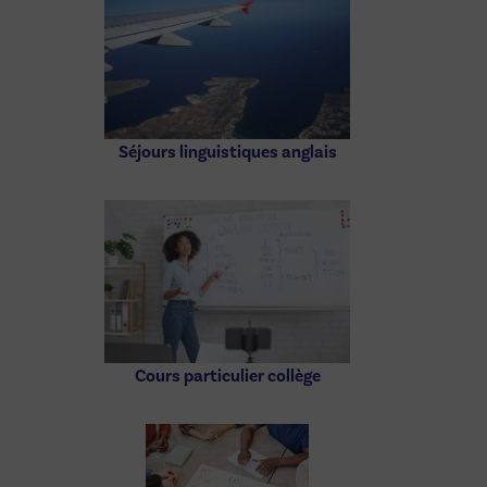
Séjours linguistiques anglais
Cours particulier collège