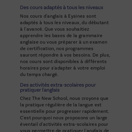
Des cours adaptés à tous les niveaux
Nos cours d'anglais à Eysines sont
adaptés à tous les niveaux, du débutant
à l'avancé. Que vous souhaitiez
apprendre les bases de la grammaire
anglaise ou vous préparer à un examen
de certification, nos programmes
sauront répondre à vos besoins. De plus,
nos cours sont disponibles à différents
horaires pour s'adapter à votre emploi
du temps chargé.
Des activités extra-scolaires pour
pratiquer l'anglais
Chez The New School, nous croyons que
la pratique régulière de la langue est
essentielle pour progresser rapidement.
C'est pourquoi nous proposons un large
éventail d'activités extra-scolaires pour
vous permettre de pratiquer l'anglais de