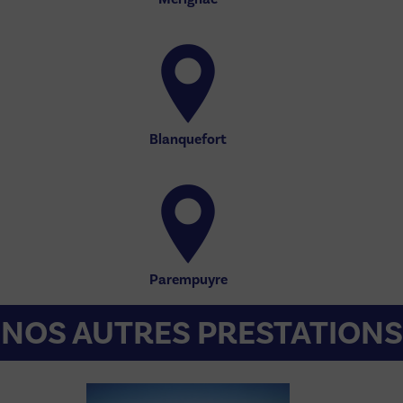
Blanquefort
Parempuyre
NOS AUTRES PRESTATIONS