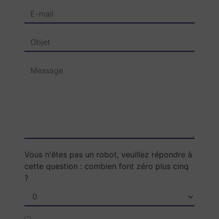
Vous n'êtes pas un robot, veuillez répondre à
cette question : combien font zéro plus cinq
?