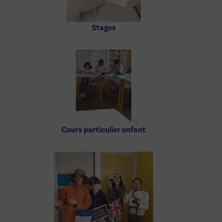
Stages
Cours particulier enfant