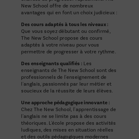
New School offre de nombreux
avantages qui en font un choix judicieux :
Des cours adaptés à tous les niveaux :
Que vous soyez débutant ou confirmé,
The New School propose des cours
adaptés à votre niveau pour vous
permettre de progresser à votre rythme.
Des enseignants qualifiés :
Les
enseignants de The New School sont des
professionnels de l'enseignement de
l'anglais, passionnés par leur métier et
soucieux de la réussite de leurs élèves.
Une approche pédagogique innovante :
Chez The New School, l'apprentissage de
l'anglais ne se limite pas à des cours
théoriques. L'école propose des activités
ludiques, des mises en situation réelles
et des outils pédagogiques modernes