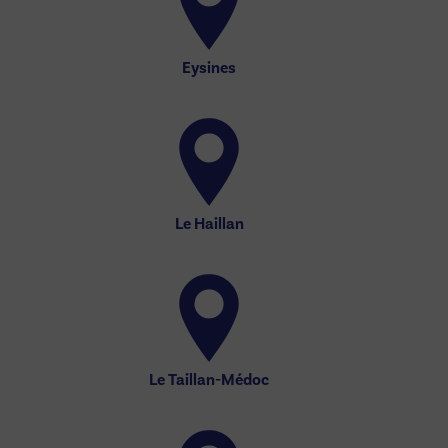
Eysines
Le Haillan
Le Taillan-Médoc