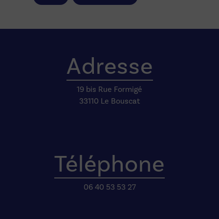
Adresse
19 bis Rue Formigé
33110 Le Bouscat
Téléphone
06 40 53 53 27