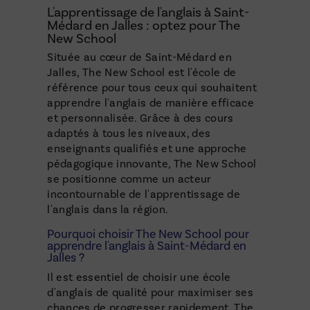
L'apprentissage de l'anglais à Saint-
Médard en Jalles : optez pour The
New School
Située au cœur de Saint-Médard en
Jalles, The New School est l'école de
référence pour tous ceux qui souhaitent
apprendre l'anglais de manière efficace
et personnalisée. Grâce à des cours
adaptés à tous les niveaux, des
enseignants qualifiés et une approche
pédagogique innovante, The New School
se positionne comme un acteur
incontournable de l'apprentissage de
l'anglais dans la région.
Pourquoi choisir The New School pour
apprendre l'anglais à Saint-Médard en
Jalles ?
Il est essentiel de choisir une école
d'anglais de qualité pour maximiser ses
chances de progresser rapidement. The