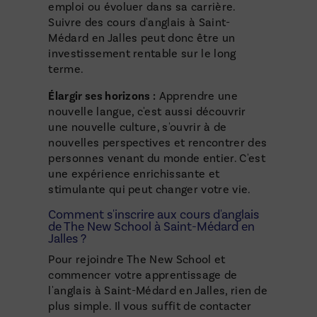
emploi ou évoluer dans sa carrière.
Suivre des cours d'anglais à Saint-
Médard en Jalles peut donc être un
investissement rentable sur le long
terme.
Élargir ses horizons :
Apprendre une
nouvelle langue, c'est aussi découvrir
une nouvelle culture, s'ouvrir à de
nouvelles perspectives et rencontrer des
personnes venant du monde entier. C'est
une expérience enrichissante et
stimulante qui peut changer votre vie.
Comment s'inscrire aux cours d'anglais
de The New School à Saint-Médard en
Jalles ?
Pour rejoindre The New School et
commencer votre apprentissage de
l'anglais à Saint-Médard en Jalles, rien de
plus simple. Il vous suffit de contacter