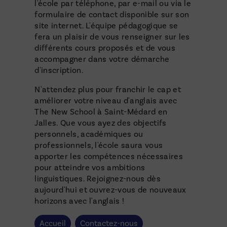
l'école par téléphone, par e-mail ou via le
formulaire de contact disponible sur son
site internet. L'équipe pédagogique se
fera un plaisir de vous renseigner sur les
différents cours proposés et de vous
accompagner dans votre démarche
d'inscription.
N'attendez plus pour franchir le cap et
améliorer votre niveau d'anglais avec
The New School à Saint-Médard en
Jalles. Que vous ayez des objectifs
personnels, académiques ou
professionnels, l'école saura vous
apporter les compétences nécessaires
pour atteindre vos ambitions
linguistiques. Rejoignez-nous dès
aujourd'hui et ouvrez-vous de nouveaux
horizons avec l'anglais !
Accueil
Contactez-nous