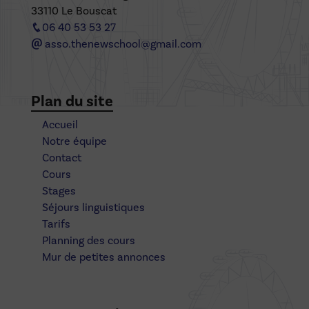
33110 Le Bouscat
06 40 53 53 27
asso.thenewschool@gmail.com
Plan du site
Accueil
Notre équipe
Contact
Cours
Stages
Séjours linguistiques
Tarifs
Planning des cours
Mur de petites annonces