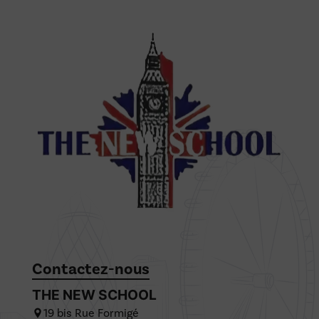
Contactez-nous
THE NEW SCHOOL
19 bis Rue Formigé