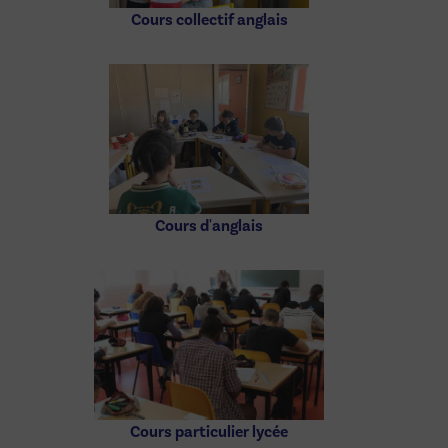
Cours collectif anglais
Cours d'anglais
Cours particulier lycée