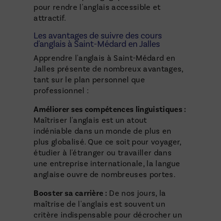
pour rendre l'anglais accessible et
attractif.
Les avantages de suivre des cours
d'anglais à Saint-Médard en Jalles
Apprendre l'anglais à Saint-Médard en
Jalles présente de nombreux avantages,
tant sur le plan personnel que
professionnel :
Améliorer ses compétences linguistiques :
Maîtriser l'anglais est un atout
indéniable dans un monde de plus en
plus globalisé. Que ce soit pour voyager,
étudier à l'étranger ou travailler dans
une entreprise internationale, la langue
anglaise ouvre de nombreuses portes.
Booster sa carrière :
De nos jours, la
maîtrise de l'anglais est souvent un
critère indispensable pour décrocher un