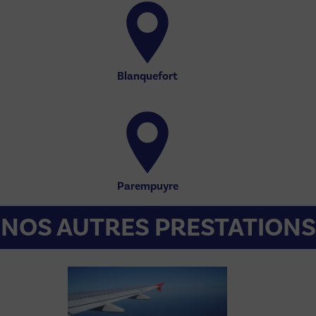
Blanquefort
Parempuyre
NOS AUTRES PRESTATIONS