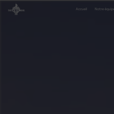
Panneau de gestion des cookies
Accueil
Notre équip