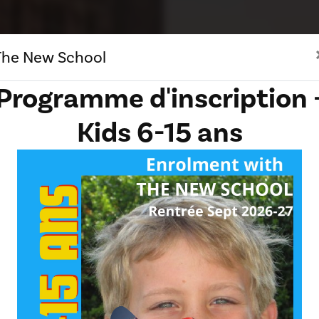
The New School
Programme d'inscription 
Kids 6-15 ans