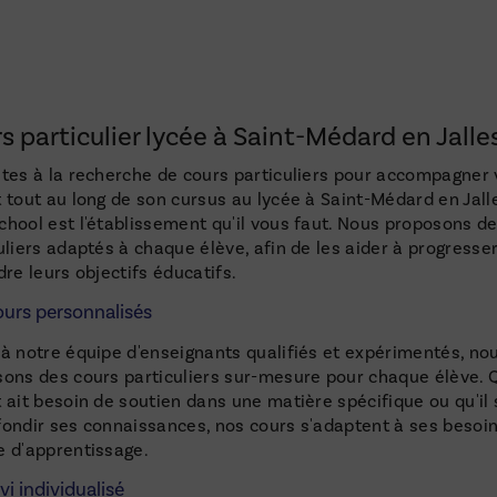
s particulier lycée à Saint-Médard en Jalle
tes à la recherche de cours particuliers pour accompagner 
 tout au long de son cursus au lycée à Saint-Médard en Jall
hool est l'établissement qu'il vous faut. Nous proposons d
uliers adaptés à chaque élève, afin de les aider à progresser
dre leurs objectifs éducatifs.
urs personnalisés
à notre équipe d'enseignants qualifiés et expérimentés, no
ons des cours particuliers sur-mesure pour chaque élève. 
 ait besoin de soutien dans une matière spécifique ou qu'il
ondir ses connaissances, nos cours s'adaptent à ses besoin
 d'apprentissage.
vi individualisé