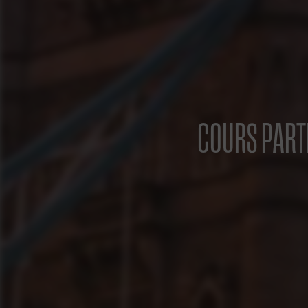
COURS PARTI