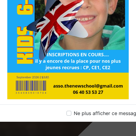
Ne plus afficher ce messa