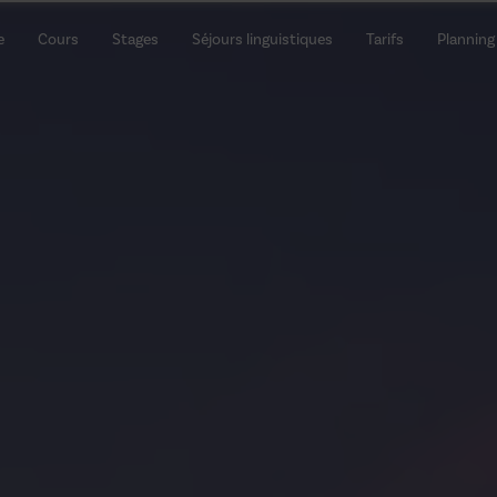
e
Cours
Stages
Séjours linguistiques
Tarifs
Planning