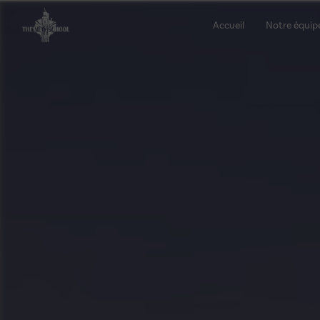
Panneau de gestion des cookies
Accueil
Notre équip