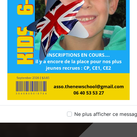
Ne plus afficher ce messa